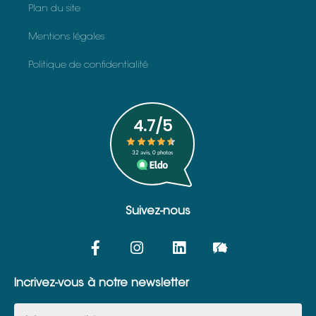
Plan du site
Mentions légales
Politique de confidentialité
Suivez-nous
Incrivez-vous à notre newsletter