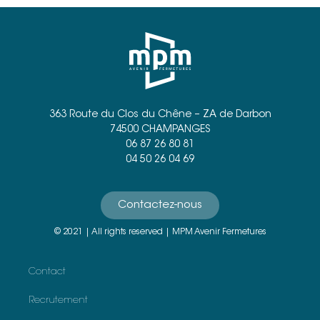
363 Route du Clos du Chêne – ZA de Darbon
74500 CHAMPANGES
06 87 26 80 81
04 50 26 04 69
Contactez-nous
© 2021 | All rights reserved | MPM Avenir Fermetures
Contact
Recrutement