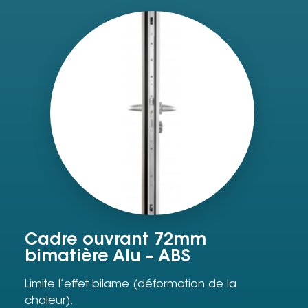
Cadre ouvrant 72mm
bimatière Alu – ABS
Limite l’effet bilame (déformation de la
chaleur).