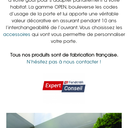
à votre goût pour s’adapter parfaitement à votre
habitat. La gamme OPEN, bouleverse les codes
d’usage de la porte et lui apporte une véritable
valeur décorative en assurant pendant 10 ans
l’interchangeabilité de l’ouvrant. Vous choisissez les
accessoires
qui vont vous permettre de personnaliser
votre porte.
Tous nos produits sont de fabrication française.
N’hésitez pas à nous contacter !