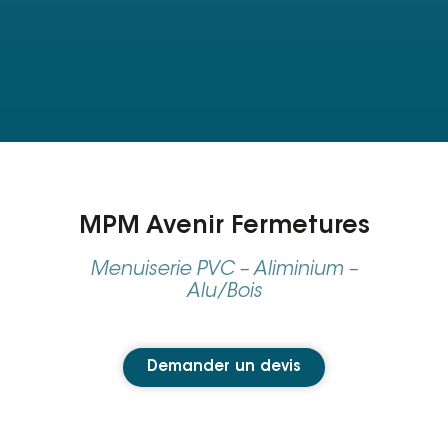
MPM Avenir Fermetures
Menuiserie PVC – Aliminium –
Alu/Bois
Demander un devis