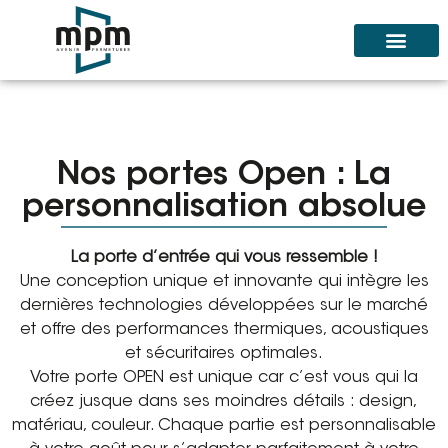
Nos portes Open : La
personnalisation absolue
La porte d’entrée qui vous ressemble !
Une conception unique et innovante qui intègre les
dernières technologies développées sur le marché
et offre des performances thermiques, acoustiques
et sécuritaires optimales.
Votre porte OPEN est unique car c’est vous qui la
créez jusque dans ses moindres détails : design,
matériau, couleur. Chaque partie est personnalisable