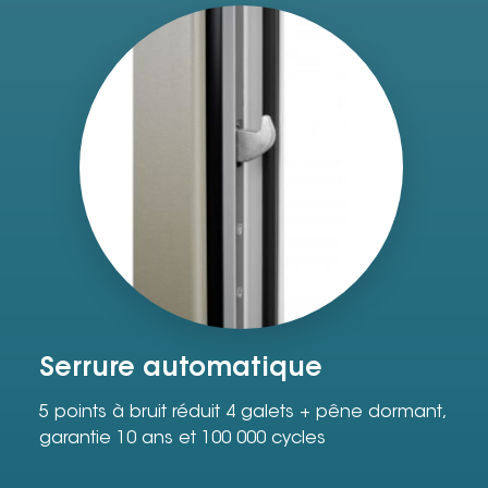
Serrure automatique
5 points à bruit réduit 4 galets + pêne dormant,
garantie 10 ans et 100 000 cycles